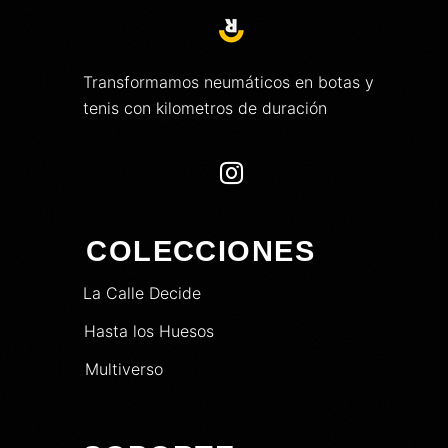
Transformamos neumáticos en botas y
tenis con kilometros de duración

COLECCIONES
La Calle Decide
Hasta los Huesos
Multiverso