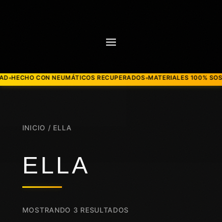
CHO CON NEUMÁTICOS RECUPERADOS
MATERIALES 100% SOSTENIB
●
INICIO
/ ELLA
ELLA
MOSTRANDO 3 RESULTADOS