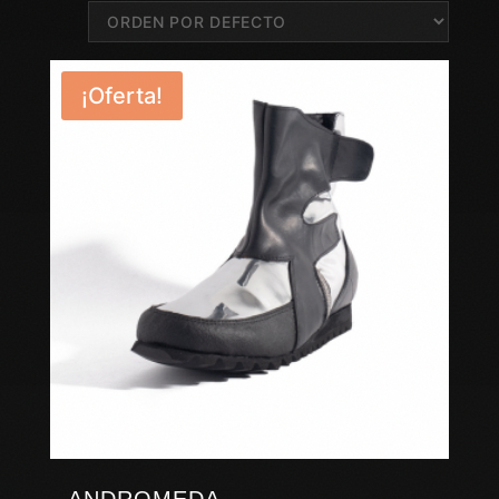
¡Oferta!