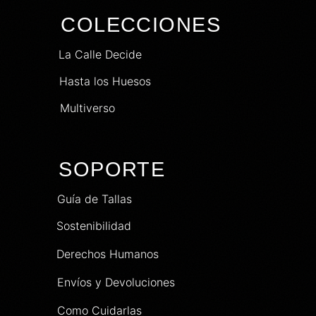
COLECCIONES
La Calle Decide
Hasta los Huesos
Multiverso
SOPORTE
Guía de Tallas
Sostenibilidad
Derechos Humanos
Envíos y Devoluciones
Como Cuidarlas