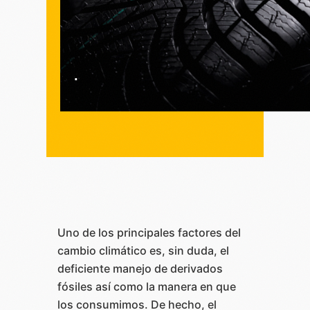
.
Uno de los principales factores del
cambio climático es, sin duda, el
deficiente manejo de derivados
fósiles así como la manera en que
los consumimos. De hecho, el