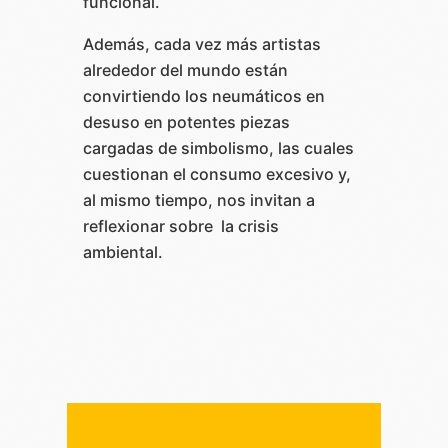
funcional.
Además, cada vez más artistas
alrededor del mundo están
convirtiendo los neumáticos en
desuso en potentes piezas
cargadas de simbolismo, las cuales
cuestionan el consumo excesivo y,
al mismo tiempo, nos invitan a
reflexionar sobre la crisis
ambiental.