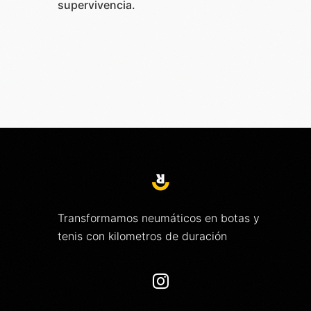
supervivencia.
Transformamos neumáticos en botas y
tenis con kilometros de duración
