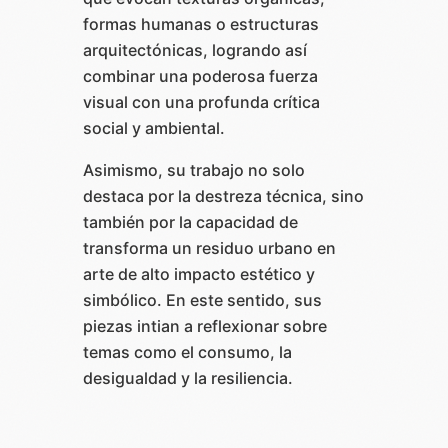
formas humanas o estructuras
arquitectónicas, logrando así
combinar una poderosa fuerza
visual con una profunda crítica
social y ambiental.
Asimismo, su trabajo no solo
destaca por la destreza técnica, sino
también por la capacidad de
transforma un residuo urbano en
arte de alto impacto estético y
simbólico. En este sentido, sus
piezas intian a reflexionar sobre
temas como el consumo, la
desigualdad y la resiliencia.