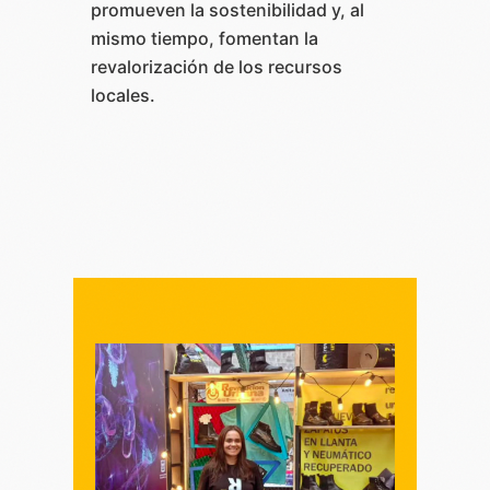
promueven la sostenibilidad y, al
mismo tiempo, fomentan la
revalorización de los recursos
locales.