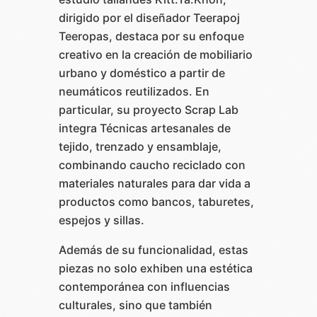
dirigido por el diseñador Teerapoj
Teeropas, destaca por su enfoque
creativo en la creación de mobiliario
urbano y doméstico a partir de
neumáticos reutilizados. En
particular, su proyecto Scrap Lab
integra Técnicas artesanales de
tejido, trenzado y ensamblaje,
combinando caucho reciclado con
materiales naturales para dar vida a
productos como bancos, taburetes,
espejos y sillas.
Además de su funcionalidad, estas
piezas no solo exhiben una estética
contemporánea con influencias
culturales, sino que también