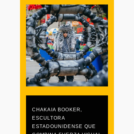
CHAKAIA BOOKER,
ESCULTORA
ESTADOUNIDENSE QUE