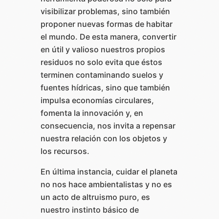
visibilizar problemas, sino también
proponer nuevas formas de habitar
el mundo. De esta manera, convertir
en útil y valioso nuestros propios
residuos no solo evita que éstos
terminen contaminando suelos y
fuentes hídricas, sino que también
impulsa economías circulares,
fomenta la innovación y, en
consecuencia, nos invita a repensar
nuestra relación con los objetos y
los recursos.
En última instancia, cuidar el planeta
no nos hace ambientalistas y no es
un acto de altruismo puro, es
nuestro instinto básico de