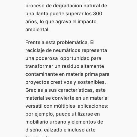
proceso de degradación natural de
una llanta puede superar los 300
años, lo que agrava el impacto
ambiental.
Frente a esta problemática, El
reciclaje de neumáticos representa
una poderosa oportunidad para
transformar un residuo altamente
contaminante en materia prima para
proyectos creativos y sostenibles.
Gracias a sus características, este
material se convierte en un material
versátil con múltiples aplicaciones:
por ejemplo, puede utilizarse en
mobiliario urbano y elementos de
diseño, calzado e incluso arte