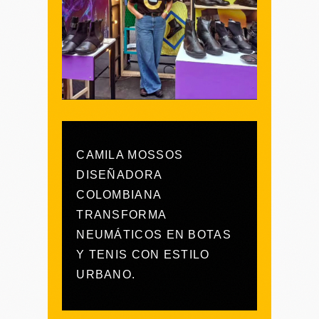
CAMILA MOSSOS
DISEÑADORA
COLOMBIANA
TRANSFORMA
NEUMÁTICOS EN BOTAS
Y TENIS CON ESTILO
URBANO.