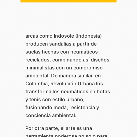
arcas como Indosole (Indonesia)
producen sandalias a partir de
suelas hechas con neumáticos
reciclados, combinando así diseños
minimalistas con un compromiso
ambiental. De manera similar, en
Colombia, Revolución Urbana los
transforma los neumáticos en botas
y tenis con estilo urbano,
fusionando moda, resistencia y
conciencia ambiental.
Por otra parte, el arte es una
herramienta poderosa no solo para