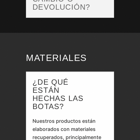
DEVOLUCIÓN?
MATERIALES
¿DE QUÉ
ESTÁN
HECHAS LAS
BOTAS?
Nuestros productos están
elaborados con materiales
recuperados, principalmente