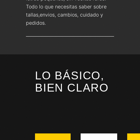
Todo lo que necesitas saber sobre
tallas,envios, cambios, cuidado y
pedidos.
LO BÁSICO,
BIEN CLARO