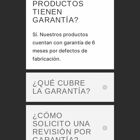
PRODUCTOS
TIENEN
GARANTÍA?
Sí. Nuestros productos
cuentan con garantía de 6
meses por defectos de
fabricación.
¿QUÉ CUBRE
LA GARANTÍA?
¿CÓMO
SOLICITO UNA
REVISIÓN POR
GARANTÍA?