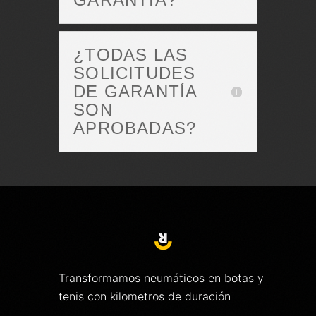
¿TODAS LAS
SOLICITUDES
DE GARANTÍA
SON
APROBADAS?
Transformamos neumáticos en botas y
tenis con kilometros de duración