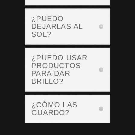
¿PUEDO
DEJARLAS AL
SOL?
¿PUEDO USAR
PRODUCTOS
PARA DAR
BRILLO?
¿CÓMO LAS
GUARDO?