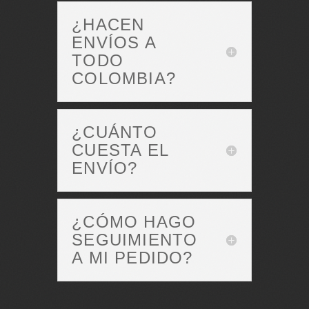
¿HACEN
ENVÍOS A
TODO
COLOMBIA?
¿CUÁNTO
CUESTA EL
ENVÍO?
¿CÓMO HAGO
SEGUIMIENTO
A MI PEDIDO?