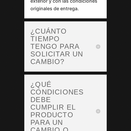
exterior y con las condiciones
originales de entrega.
¿CUÁNTO
TIEMPO
TENGO PARA
SOLICITAR UN
CAMBIO?
¿QUÉ
CONDICIONES
DEBE
CUMPLIR EL
PRODUCTO
PARA UN
CAMBIO O