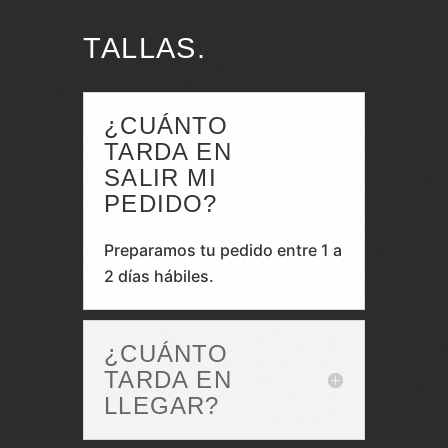
TALLAS.
¿CUÁNTO
TARDA EN
SALIR MI
PEDIDO?
Preparamos tu pedido entre 1 a
2 días hábiles.
¿CUÁNTO
TARDA EN
LLEGAR?