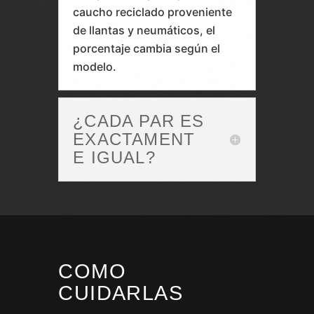
caucho reciclado proveniente
de llantas y neumáticos, el
porcentaje cambia según el
modelo.
¿CADA PAR ES
EXACTAMENT
E IGUAL?
COMO
CUIDARLAS