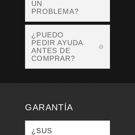
UN
PROBLEMA?
¿PUEDO
PEDIR AYUDA
ANTES DE
COMPRAR?
GARANTÍA
¿SUS