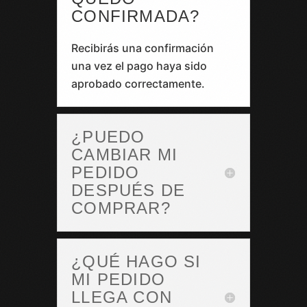
CONFIRMADA?
Recibirás una confirmación
una vez el pago haya sido
aprobado correctamente.
¿PUEDO
CAMBIAR MI
PEDIDO
DESPUÉS DE
COMPRAR?
¿QUÉ HAGO SI
MI PEDIDO
LLEGA CON