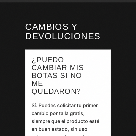
CAMBIOS Y
DEVOLUCIONES
¿PUEDO
CAMBIAR MIS
BOTAS SI NO
ME
QUEDARON?
Sí. Puedes solicitar tu primer
cambio por talla gratis,
siempre que el producto esté
en buen estado, sin uso