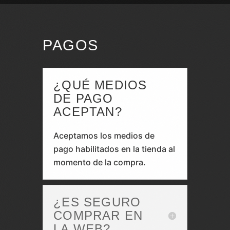
PAGOS
¿QUÉ MEDIOS
DE PAGO
ACEPTAN?
Aceptamos los medios de
pago habilitados en la tienda al
momento de la compra.
¿ES SEGURO
COMPRAR EN
LA WEB?