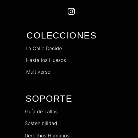

COLECCIONES
La Calle Decide
Hasta los Huesos
Multiverso
SOPORTE
Guía de Tallas
Sostenibilidad
Derechos Humanos