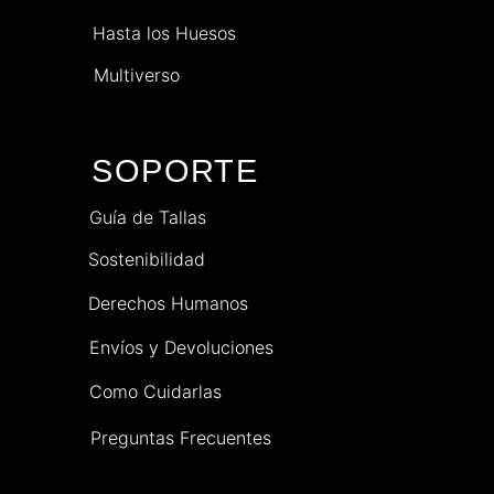
Hasta los Huesos
Multiverso
SOPORTE
Guía de Tallas
Sostenibilidad
Derechos Humanos
Envíos y Devoluciones
Como Cuidarlas
Preguntas Frecuentes