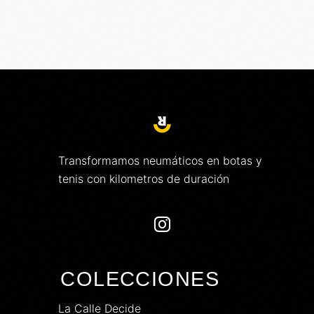
Transformamos neumáticos en botas y
tenis con kilometros de duración

COLECCIONES
La Calle Decide