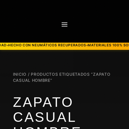
HECHO CON NEUMÁTICOS RECUPERADOS
MATERIALES 100% SOSTEN
●
INICIO
/ PRODUCTOS ETIQUETADOS “ZAPATO
CASUAL HOMBRE”
ZAPATO
CASUAL