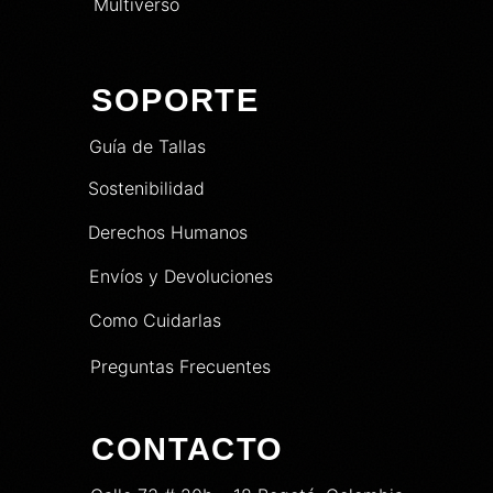
Multiverso
SOPORTE
Guía de Tallas
Sostenibilidad
Derechos Humanos
Envíos y Devoluciones
Como Cuidarlas
Preguntas Frecuentes
CONTACTO