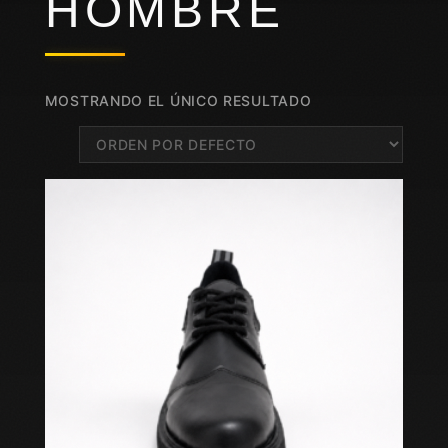
HOMBRE
MOSTRANDO EL ÚNICO RESULTADO