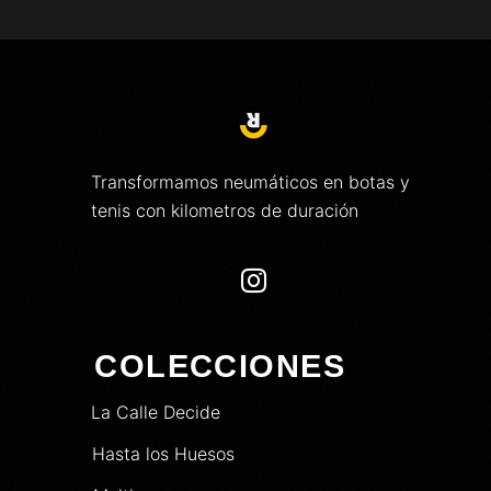
Transformamos neumáticos en botas y
tenis con kilometros de duración

COLECCIONES
La Calle Decide
Hasta los Huesos