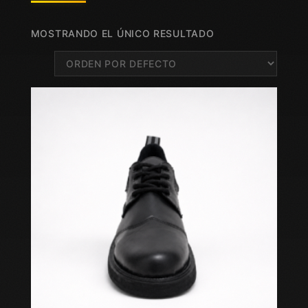
MOSTRANDO EL ÚNICO RESULTADO