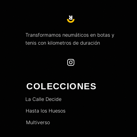
Transformamos neumáticos en botas y
tenis con kilometros de duración

COLECCIONES
La Calle Decide
Hasta los Huesos
Multiverso