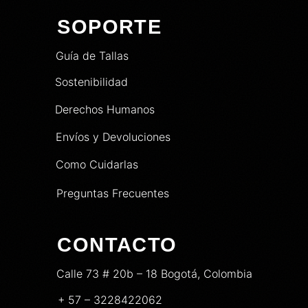
SOPORTE
Guía de Tallas
Sostenibilidad
Derechos Humanos
Envíos y Devoluciones
Como Cuidarlas
Preguntas Frecuentes
CONTACTO
Calle 73 # 20b – 18 Bogotá, Colombia
+ 57 – 3228422062