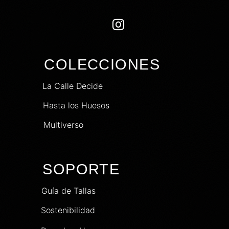

COLECCIONES
La Calle Decide
Hasta los Huesos
Multiverso
SOPORTE
Guía de Tallas
Sostenibilidad