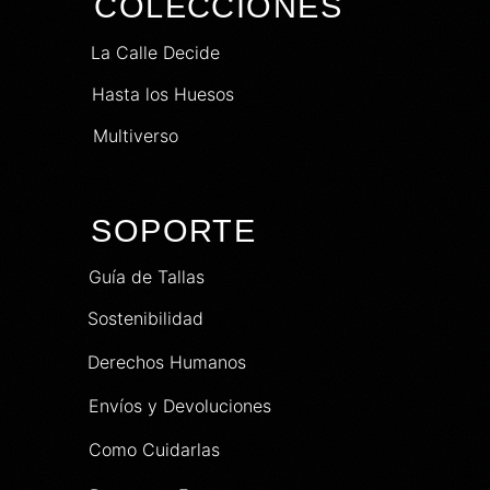
COLECCIONES
La Calle Decide
Hasta los Huesos
Multiverso
SOPORTE
Guía de Tallas
Sostenibilidad
Derechos Humanos
Envíos y Devoluciones
Como Cuidarlas