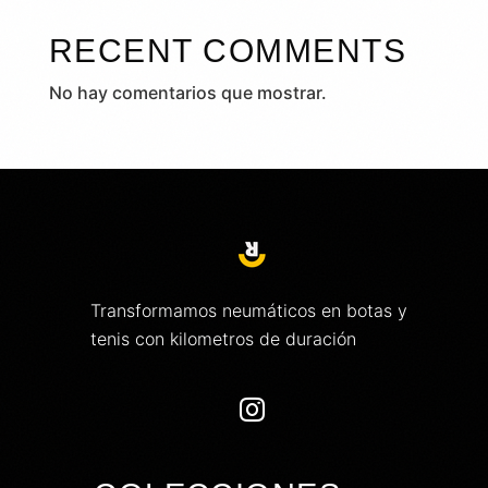
RECENT COMMENTS
No hay comentarios que mostrar.
Transformamos neumáticos en botas y
tenis con kilometros de duración
