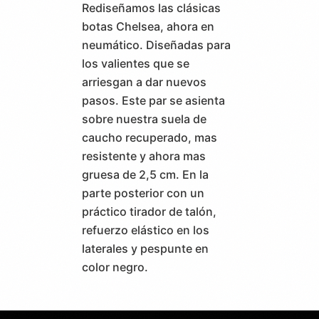
Rediseñamos las clásicas
botas Chelsea, ahora en
neumático. Diseñadas para
los valientes que se
arriesgan a dar nuevos
pasos. Este par se asienta
sobre nuestra suela de
caucho recuperado, mas
resistente y ahora mas
gruesa de 2,5 cm. En la
parte posterior con un
práctico tirador de talón,
refuerzo elástico en los
laterales y pespunte en
color negro.