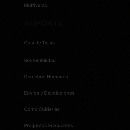
Multiverso
SOPORTE
Guía de Tallas
Sostenibilidad
Derechos Humanos
Envíos y Devoluciones
Como Cuidarlas
Preguntas Frecuentes