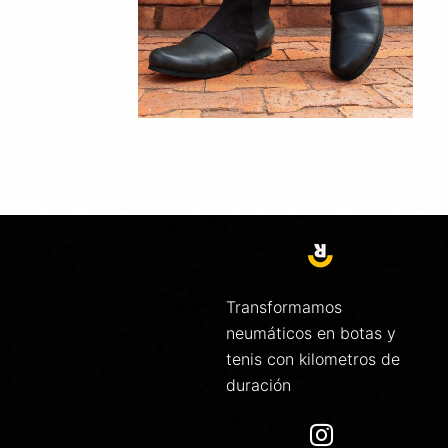
Transformamos
neumáticos en botas y
tenis con kilometros de
duración
