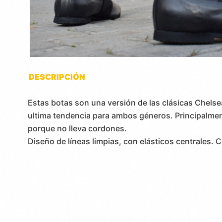
DESCRIPCIÓN
Estas botas son una versión de las clásicas Chelse
ultima tendencia para ambos géneros. Principalmen
porque no lleva cordones.
Diseño de líneas limpias, con elásticos centrales. 