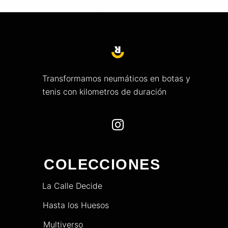
Transformamos neumáticos en botas y
tenis con kilometros de duración

COLECCIONES
La Calle Decide
Hasta los Huesos
Multiverso