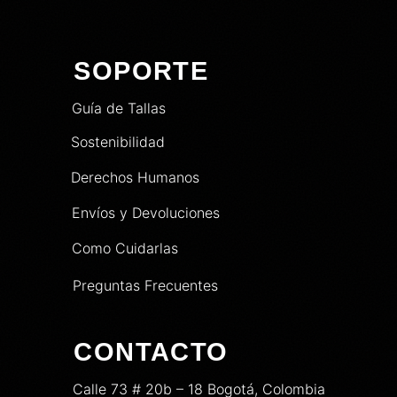
SOPORTE
Guía de Tallas
Sostenibilidad
Derechos Humanos
Envíos y Devoluciones
Como Cuidarlas
Preguntas Frecuentes
CONTACTO
Calle 73 # 20b – 18 Bogotá, Colombia