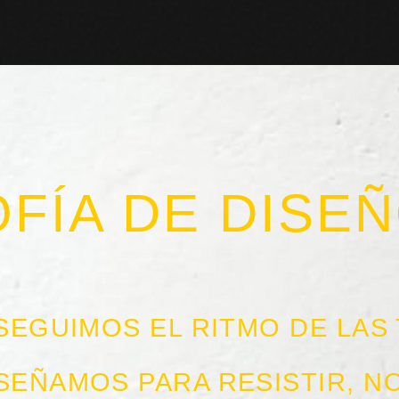
OFÍA DE DISE
SEGUIMOS EL RITMO DE LAS
SEÑAMOS PARA RESISTIR, N