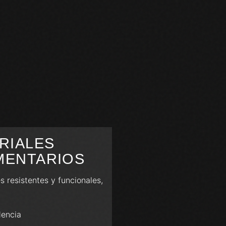
RIALES
MENTARIOS
 resistentes y funcionales,
dencia