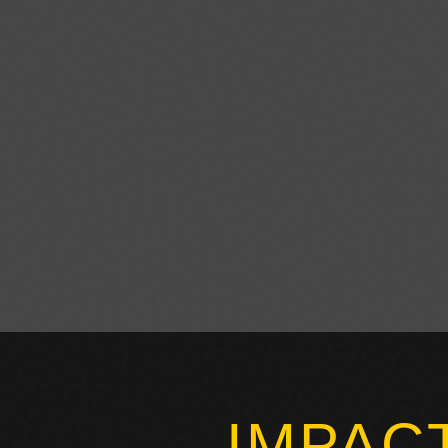
IMPAC