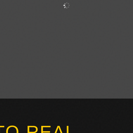
TO REAL