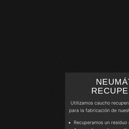
NEUMÁ
RECUPE
Utilizamos caucho recuper
para la fabricación de nues
Recuperamos un residuo 