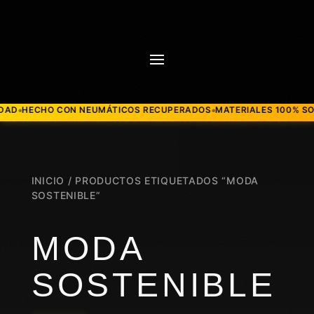
HECHO CON NEUMÁTICOS RECUPERADOS
MATERIALES 100% SOSTEN
●
INICIO
/ PRODUCTOS ETIQUETADOS “MODA
SOSTENIBLE”
MODA
SOSTENIBLE