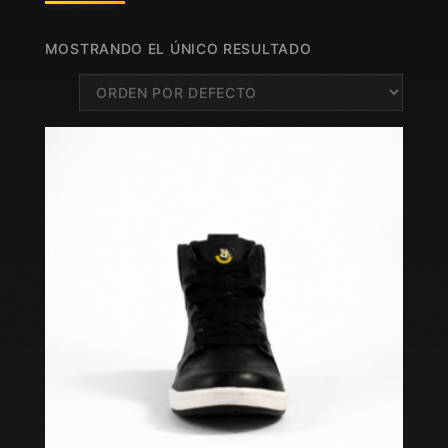
MOSTRANDO EL ÚNICO RESULTADO