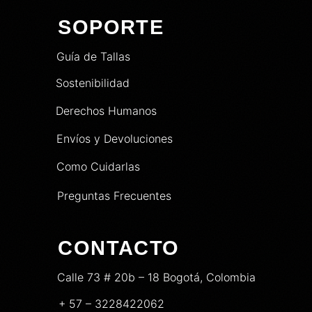
SOPORTE
Guía de Tallas
Sostenibilidad
Derechos Humanos
Envíos y Devoluciones
Como Cuidarlas
Preguntas Frecuentes
CONTACTO
Calle 73 # 20b – 18 Bogotá, Colombia
+ 57 – 3228422062