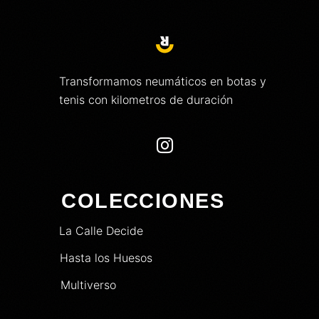
Transformamos neumáticos en botas y
tenis con kilometros de duración

COLECCIONES
La Calle Decide
Hasta los Huesos
Multiverso