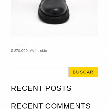
ÓNIX
$
270.000
IVA incluído
BUSCAR
RECENT POSTS
RECENT COMMENTS