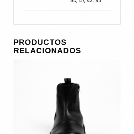
40, 41, 42, 43
PRODUCTOS
RELACIONADOS