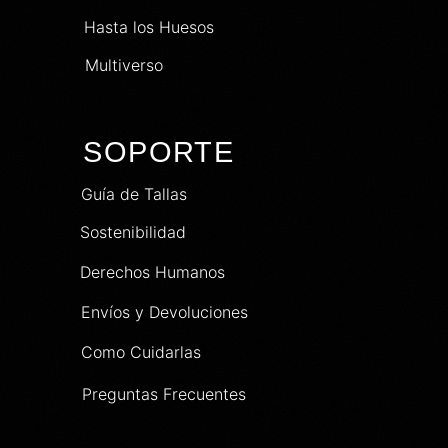
Hasta los Huesos
Multiverso
SOPORTE
Guía de Tallas
Sostenibilidad
Derechos Humanos
Envíos y Devoluciones
Como Cuidarlas
Preguntas Frecuentes