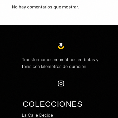
No hay comentarios que mostrar.
Transformamos neumáticos en botas y
tenis con kilometros de duración

COLECCIONES
La Calle Decide