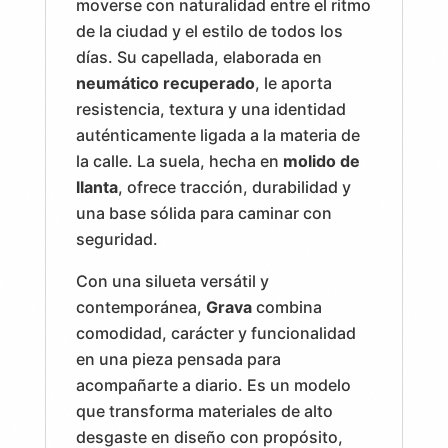
moverse con naturalidad entre el ritmo
de la ciudad y el estilo de todos los
días. Su capellada, elaborada en
neumático recuperado
, le aporta
resistencia, textura y una identidad
auténticamente ligada a la materia de
la calle. La suela, hecha en
molido de
llanta
, ofrece tracción, durabilidad y
una base sólida para caminar con
seguridad.
Con una silueta versátil y
contemporánea,
Grava
combina
comodidad, carácter y funcionalidad
en una pieza pensada para
acompañarte a diario. Es un modelo
que transforma materiales de alto
desgaste en diseño con propósito,