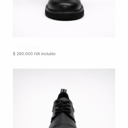
LASTRE
$
290.000
IVA incluído