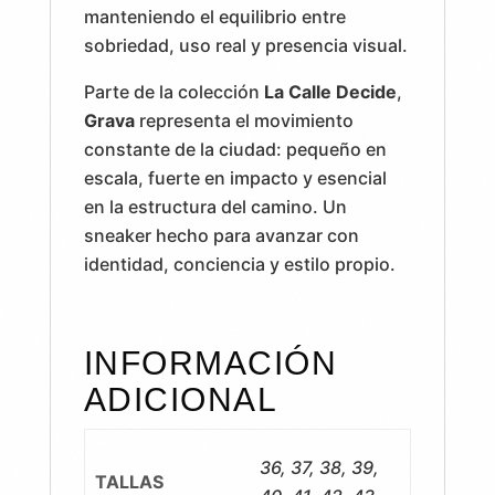
manteniendo el equilibrio entre
sobriedad, uso real y presencia visual.
Parte de la colección
La Calle Decide
,
Grava
representa el movimiento
constante de la ciudad: pequeño en
escala, fuerte en impacto y esencial
en la estructura del camino. Un
sneaker hecho para avanzar con
identidad, conciencia y estilo propio.
INFORMACIÓN
ADICIONAL
36, 37, 38, 39,
TALLAS