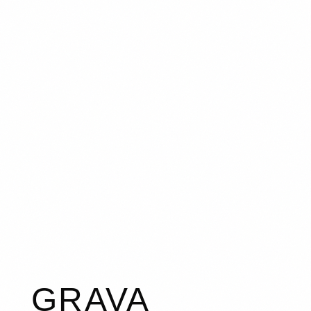
GRAVA