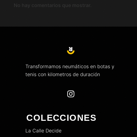
No hay comentarios que mostrar.
Transformamos neumáticos en botas y
tenis con kilometros de duración

COLECCIONES
La Calle Decide