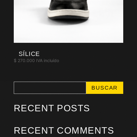
SÍLICE
$
270.000
IVA incluído
BUSCAR
RECENT POSTS
RECENT COMMENTS