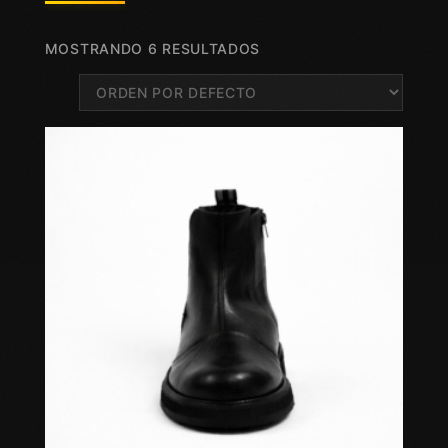
MOSTRANDO 6 RESULTADOS