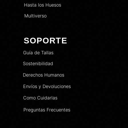
Hasta los Huesos
Multiverso
SOPORTE
Guía de Tallas
Sostenibilidad
Derechos Humanos
Envíos y Devoluciones
Como Cuidarlas
Preguntas Frecuentes