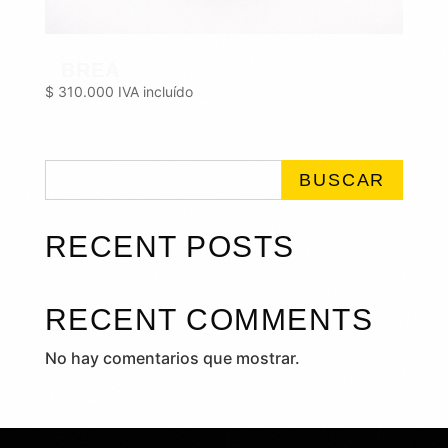
BREA
$
310.000
IVA incluído
BUSCAR
RECENT POSTS
RECENT COMMENTS
No hay comentarios que mostrar.