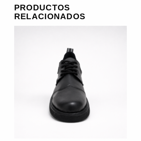
PRODUCTOS
RELACIONADOS