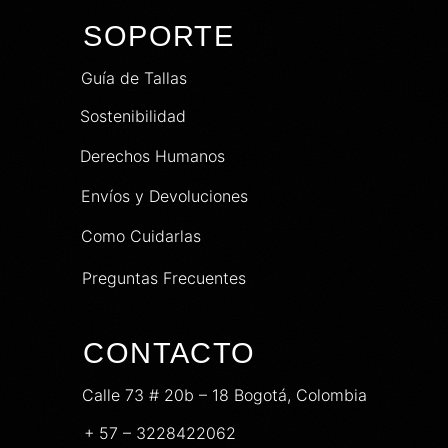
SOPORTE
Guía de Tallas
Sostenibilidad
Derechos Humanos
Envíos y Devoluciones
Como Cuidarlas
Preguntas Frecuentes
CONTACTO
Calle 73 # 20b – 18 Bogotá, Colombia
+ 57 – 3228422062