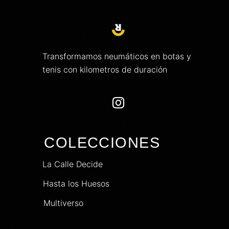
Transformamos neumáticos en botas y
tenis con kilometros de duración

COLECCIONES
La Calle Decide
Hasta los Huesos
Multiverso