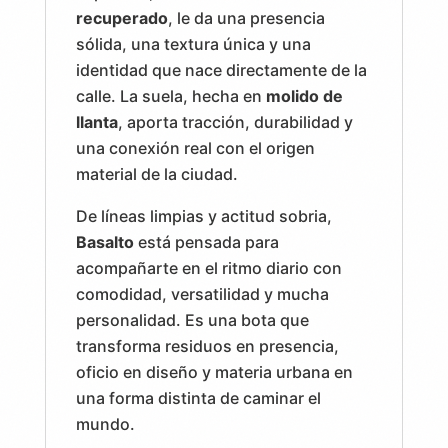
recuperado
, le da una presencia
sólida, una textura única y una
identidad que nace directamente de la
calle. La suela, hecha en
molido de
llanta
, aporta tracción, durabilidad y
una conexión real con el origen
material de la ciudad.
De líneas limpias y actitud sobria,
Basalto
está pensada para
acompañarte en el ritmo diario con
comodidad, versatilidad y mucha
personalidad. Es una bota que
transforma residuos en presencia,
oficio en diseño y materia urbana en
una forma distinta de caminar el
mundo.