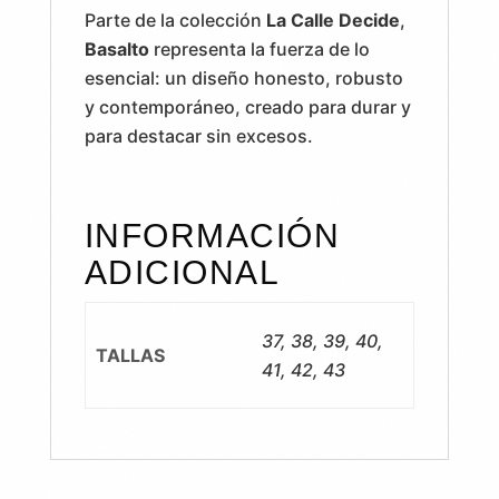
Parte de la colección
La Calle Decide
,
Basalto
representa la fuerza de lo
esencial: un diseño honesto, robusto
y contemporáneo, creado para durar y
para destacar sin excesos.
INFORMACIÓN
ADICIONAL
37, 38, 39, 40,
TALLAS
41, 42, 43