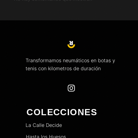
Transformamos neumáticos en botas y
tenis con kilometros de duración

COLECCIONES
La Calle Decide
Hasta los Huesos